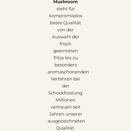
Mushroom
steht für
kompromisslos
beste Qualität
von der
Auswahl der
frisch
geernteten
Pilze bis zu
besonders
aromaschonenden
Verfahren bei
der
Schockfrostung.
Millionen
vertrauen seit
Jahren unserer
ausgezeichneten
Qualität.