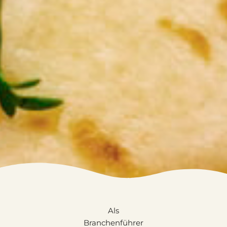
Als
Branchenführer