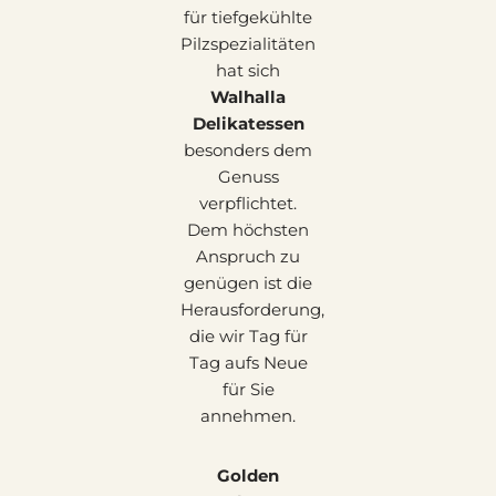
für tiefgekühlte
Pilzspezialitäten
hat sich
Walhalla
Delikatessen
besonders dem
Genuss
verpflichtet.
Dem höchsten
Anspruch zu
genügen ist die
Herausforderung,
die wir Tag für
Tag aufs Neue
für Sie
annehmen.
Golden