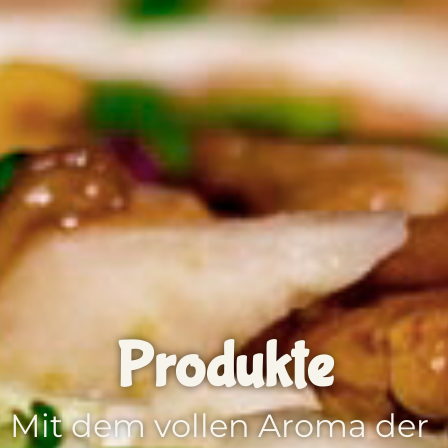
Produkte
Mit dem vollen Aroma der