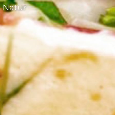
Natur