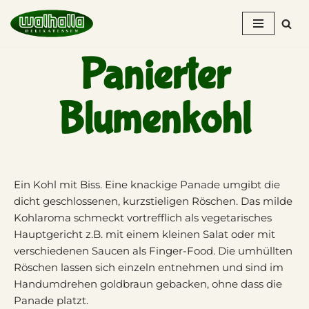
Zum
Inhalt
Panierter
springen
Blumenkohl
Ein Kohl mit Biss. Eine knackige Panade umgibt die
dicht geschlossenen, kurzstieligen Röschen. Das milde
Kohlaroma schmeckt vortrefflich als vegetarisches
Hauptgericht z.B. mit einem kleinen Salat oder mit
verschiedenen Saucen als Finger-Food. Die umhüllten
Röschen lassen sich einzeln entnehmen und sind im
Handumdrehen goldbraun gebacken, ohne dass die
Panade platzt.