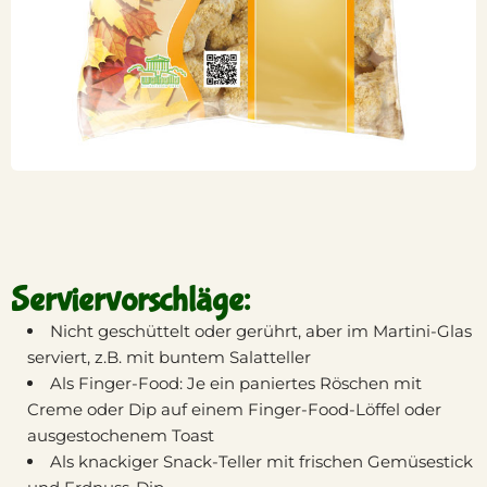
Serviervorschläge:
Nicht geschüttelt oder gerührt, aber im Martini-Glas
serviert, z.B. mit buntem Salatteller
Als Finger-Food: Je ein paniertes Röschen mit
Creme oder Dip auf einem Finger-Food-Löffel oder
ausgestochenem Toast
Als knackiger Snack-Teller mit frischen Gemüsestick